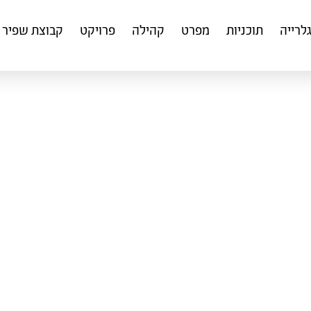
לרייה
תוכניות
מפרט
קהילה
פרויקט
קבוצת שפיר