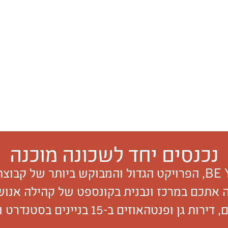
נכנסים יחד לשכונה מוכנה