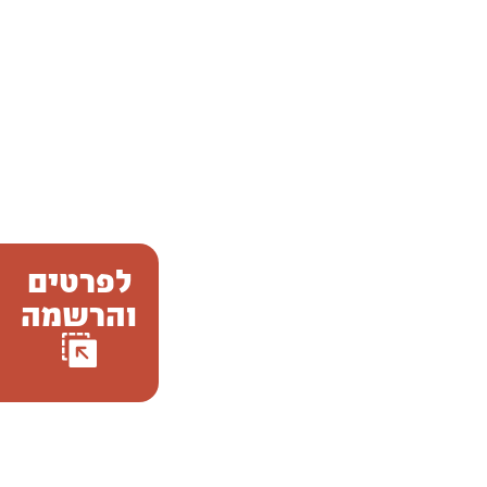
לפרטים
והרשמה