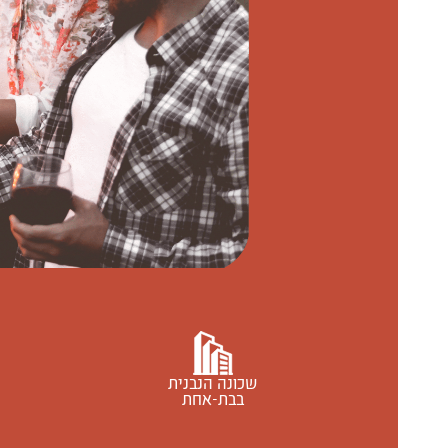
שכונה הנבנית
בבת-אחת