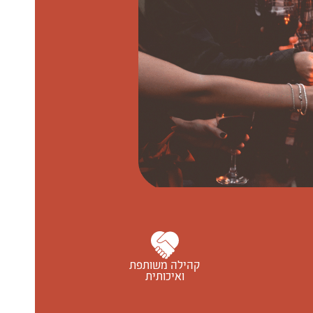
קהילה משותפת
ואיכותית