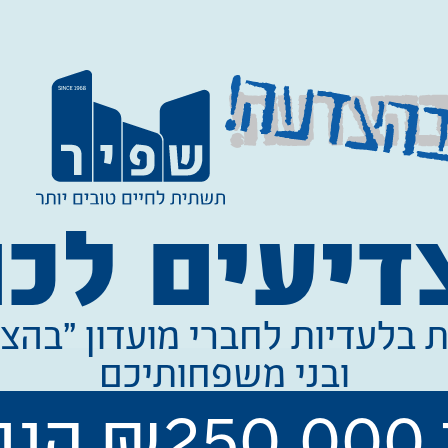
דיעים לכם
 בלעדיות לחברי מועדון "בהצ
ובני משפחותיכם
הנחה